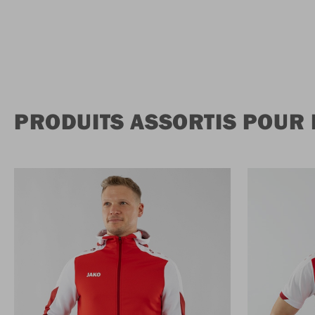
PRODUITS ASSORTIS POUR