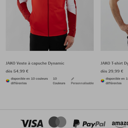
JAKO Veste à capuche Dynamic
JAKO T-shirt 
dès 54,99 €
dès 29,99 €
disponible en 10 couleurs
10
disponible en 1
différentes
Couleurs
Personnalisable
différentes