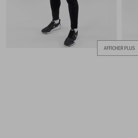
AFFICHER PLUS