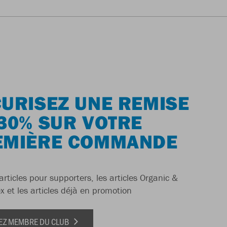
URISEZ UNE REMISE
30% SUR VOTRE
EMIÈRE COMMANDE
articles pour supporters, les articles Organic &
x et les articles déjà en promotion
EZ MEMBRE DU CLUB