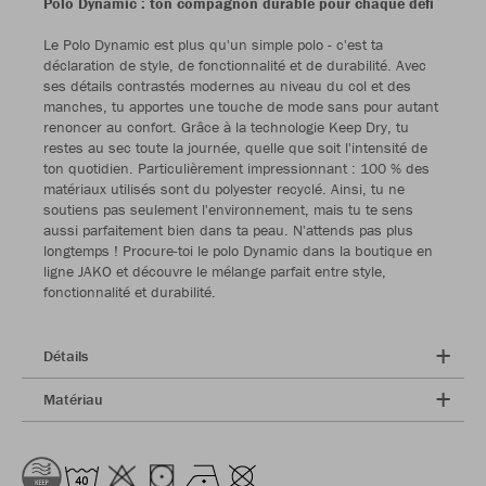
Polo Dynamic : ton compagnon durable pour chaque défi
Le Polo Dynamic est plus qu'un simple polo - c'est ta
déclaration de style, de fonctionnalité et de durabilité. Avec
ses détails contrastés modernes au niveau du col et des
manches, tu apportes une touche de mode sans pour autant
renoncer au confort. Grâce à la technologie Keep Dry, tu
restes au sec toute la journée, quelle que soit l'intensité de
ton quotidien. Particulièrement impressionnant : 100 % des
matériaux utilisés sont du polyester recyclé. Ainsi, tu ne
soutiens pas seulement l'environnement, mais tu te sens
aussi parfaitement bien dans ta peau. N'attends pas plus
longtemps ! Procure-toi le polo Dynamic dans la boutique en
ligne JAKO et découvre le mélange parfait entre style,
fonctionnalité et durabilité.
Détails
Matériau