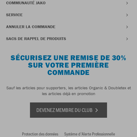
COMMUNAUTÉ JAKO
SERVICE
ANNULER LA COMMANDE
SACS DE RAPPEL DE PRODUITS
SÉCURISEZ UNE REMISE DE 30%
SUR VOTRE PREMIÈRE
COMMANDE
Sauf les articles pour supporters, les articles Organic & Doubletex et
les articles déjà en promotion
DEVENEZ MEMBRE DU CLUB
Protection des données
Système d'Alerte Professionnelle