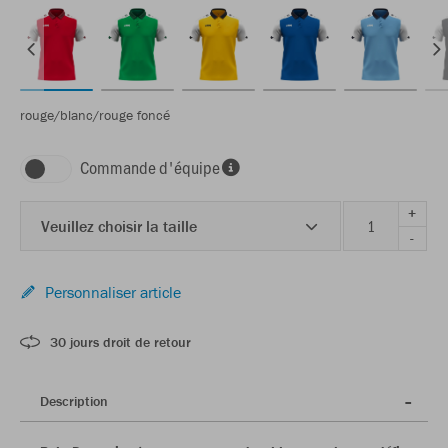
rouge/blanc/rouge foncé
Commande d'équipe
+
Veuillez choisir la taille
-
Personnaliser article
30 jours droit de retour
Description