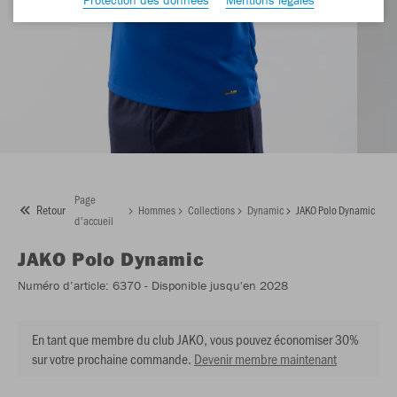
Page
Retour
Hommes
Collections
Dynamic
JAKO Polo Dynamic
d'accueil
JAKO
Polo Dynamic
Numéro d’article:
6370
- Disponible jusqu'en 2028
En tant que membre du club JAKO, vous pouvez économiser 30%
sur votre prochaine commande.
Devenir membre maintenant