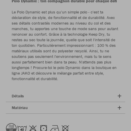
Polo Dynamic : ton compagnon durable pour chaque défi
Le Polo Dynamic est plus qu'un simple polo - c'est ta
déclaration de style, de fonctionnalité et de durabilité. Avec
ses détails contrastés modernes au niveau du col et des
manches, tu apportes une touche de mode sans pour autant
renoncer au confort. Grâce à la technologie Keep Dry, tu
restes au sec toute la journée, quelle que soit l'intensité de
ton quotidien. Particulièrement impressionnant : 100 % des
matériaux utilisés sont du polyester recyclé. Ainsi, tu ne
soutiens pas seulement l'environnement, mais tu te sens
aussi parfaitement bien dans ta peau. N'attends pas plus
longtemps ! Procure-toi le polo Dynamic dans la boutique en
ligne JAKO et découvre le mélange parfait entre style,
fonctionnalité et durabilité.
Détails
Matériau