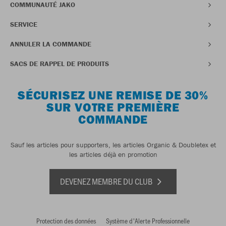
COMMUNAUTÉ JAKO
SERVICE
ANNULER LA COMMANDE
SACS DE RAPPEL DE PRODUITS
SÉCURISEZ UNE REMISE DE 30%
SUR VOTRE PREMIÈRE
COMMANDE
Sauf les articles pour supporters, les articles Organic & Doubletex et
les articles déjà en promotion
DEVENEZ MEMBRE DU CLUB
Protection des données
Système d'Alerte Professionnelle