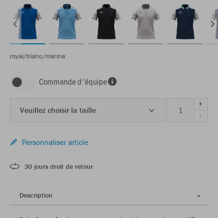
royal/blanc/marine
Commande d'équipe
+
Veuillez choisir la taille
-
Personnaliser article
30 jours droit de retour
Description