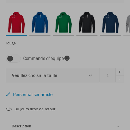
rouge
Commande d'équipe
+
Veuillez choisir la taille
-
Personnaliser article
30 jours droit de retour
Description