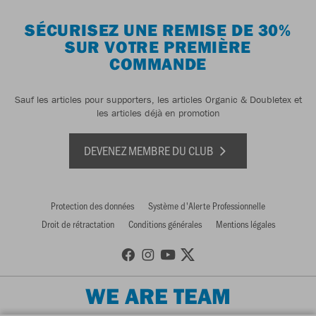
SÉCURISEZ UNE REMISE DE 30%
SUR VOTRE PREMIÈRE
COMMANDE
Sauf les articles pour supporters, les articles Organic & Doubletex et
les articles déjà en promotion
DEVENEZ MEMBRE DU CLUB
Protection des données
Système d'Alerte Professionnelle
Droit de rétractation
Conditions générales
Mentions légales
WE ARE TEAM