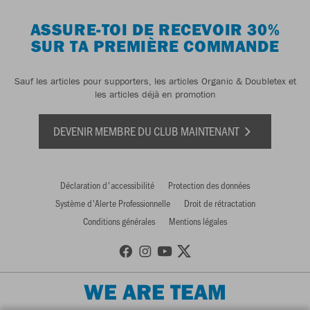
ASSURE-TOI DE RECEVOIR 30%
SUR TA PREMIÈRE COMMANDE
Sauf les articles pour supporters, les articles Organic & Doubletex et
les articles déjà en promotion
DEVENIR MEMBRE DU CLUB MAINTENANT
Déclaration d'accessibilité
Protection des données
Système d'Alerte Professionnelle
Droit de rétractation
Conditions générales
Mentions légales
WE ARE TEAM