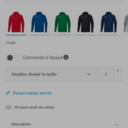
rouge
Commande d'équipe
+
Veuillez choisir la taille
-
Personnaliser article
30 jours droit de retour
Description