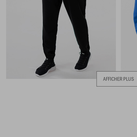
AFFICHER PLUS