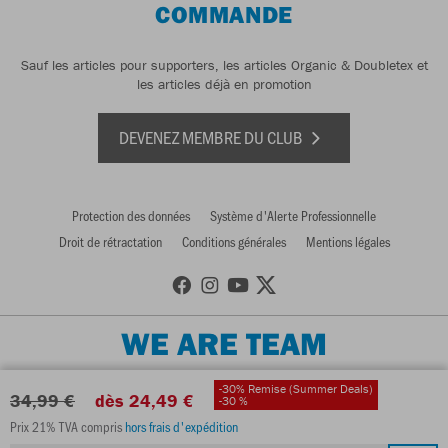
COMMANDE
Sauf les articles pour supporters, les articles Organic & Doubletex et
les articles déjà en promotion
DEVENEZ MEMBRE DU CLUB
Protection des données
Système d'Alerte Professionnelle
Droit de rétractation
Conditions générales
Mentions légales
WE ARE TEAM
-30% Remise (Summer Deals)
34,99 €
dès 24,49 €
-30 %
Prix 21% TVA compris
hors frais d'expédition