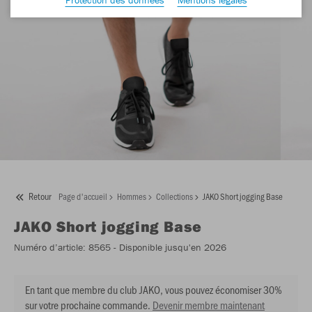
Retour
Page d'accueil
Hommes
Collections
JAKO Short jogging Base
JAKO
Short jogging Base
Numéro d’article:
8565
- Disponible jusqu'en 2026
En tant que membre du club JAKO, vous pouvez économiser 30%
sur votre prochaine commande.
Devenir membre maintenant