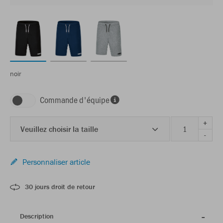
noir
Commande d'équipe
+
Veuillez choisir la taille
-
Personnaliser article
30 jours droit de retour
Description