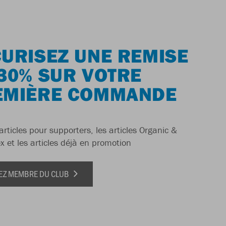
URISEZ UNE REMISE
30% SUR VOTRE
EMIÈRE COMMANDE
articles pour supporters, les articles Organic &
x et les articles déjà en promotion
EZ MEMBRE DU CLUB