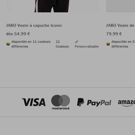
JAKO Veste à capuche Iconic
JAKO Veste de 
dès 54,99 €
79,99 €
disponible en 11 couleurs
11
disponible en 5
différentes
Couleurs
Personnalisable
différentes