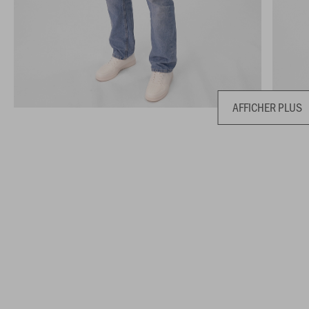
AFFICHER PLUS