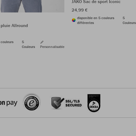
JAKO Sac de sport Iconic
24,99 €
disponible en 5 couleurs
5
différentes
Couleurs
pluie Allround
 couleurs
5
Couleurs
Personnalisable