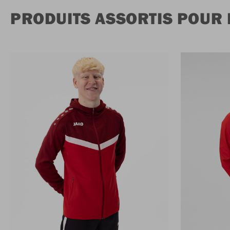
PRODUITS ASSORTIS POUR 