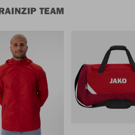
RAINZIP TEAM