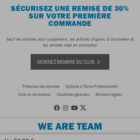
SÉCURISEZ UNE REMISE DE 30%
SUR VOTRE PREMIÈRE
COMMANDE
Sauf les articles pour supporters, les articles Organic & Doubletex et
les articles déjà en promotion
DEVENEZ MEMBRE DU CLUB
Protection des données
Système d'Alerte Professionnelle
Droit de rétractation
Conditions générales
Mentions légales
WE ARE TEAM