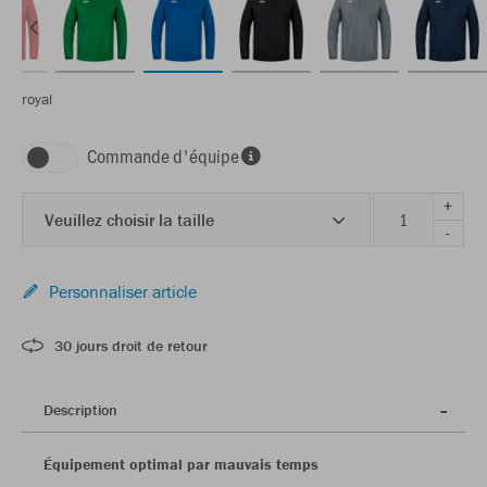
royal
Commande d'équipe
+
Veuillez choisir la taille
-
Personnaliser article
30 jours droit de retour
Description
Équipement optimal par mauvais temps