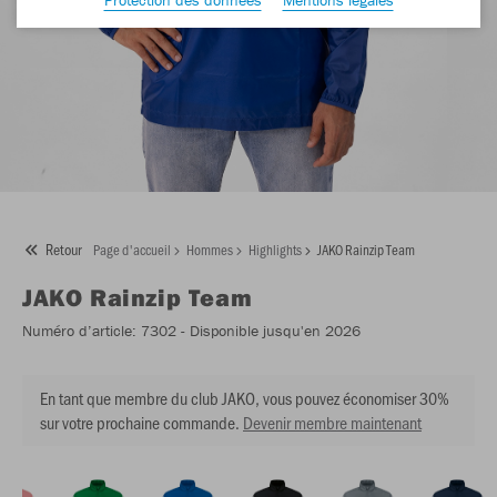
Retour
Page d'accueil
Hommes
Highlights
JAKO Rainzip Team
JAKO
Rainzip Team
Numéro d’article:
7302
- Disponible jusqu'en 2026
En tant que membre du club JAKO, vous pouvez économiser 30%
sur votre prochaine commande.
Devenir membre maintenant