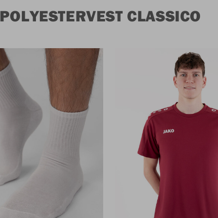
 POLYESTERVEST CLASSICO