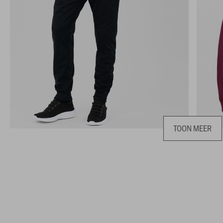
TOON MEER