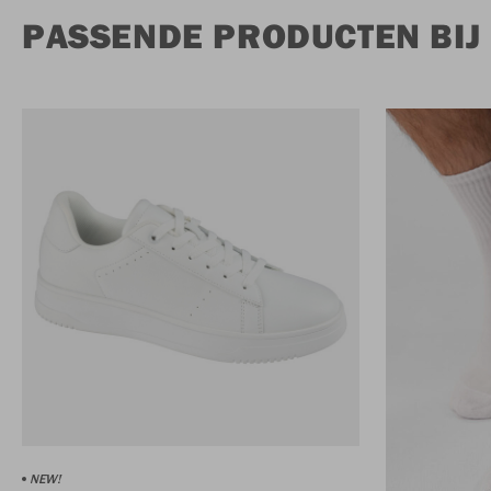
PASSENDE PRODUCTEN BIJ
NEW!