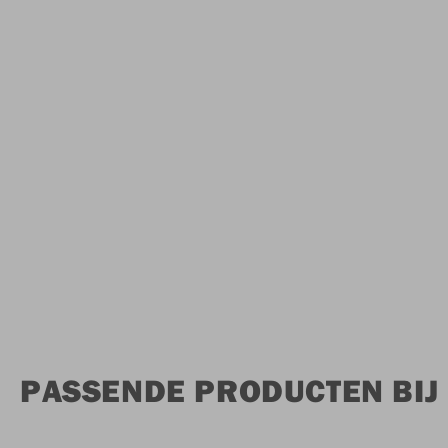
PASSENDE PRODUCTEN BIJ 