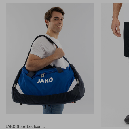
JAKO Sporttas Iconic