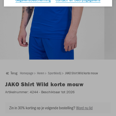
Terug
Homepage
Heren
Sportkledij
JAKO Shirt Wild korte mouw
JAKO
Shirt Wild korte mouw
Artikelnummer:
4244
- Beschikbaar tot 2026
Zin in 30% korting op je volgende bestelling?
Word nu lid