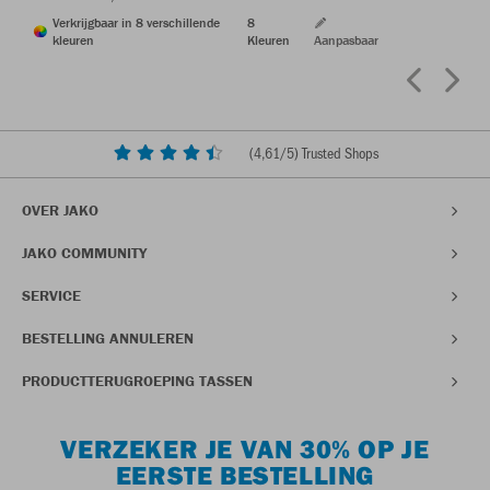
Verkrijgbaar in 8 verschillende
8
kleuren
Kleuren
Aanpasbaar
(
4,61
/5) Trusted Shops
OVER JAKO
JAKO COMMUNITY
SERVICE
BESTELLING ANNULEREN
PRODUCTTERUGROEPING TASSEN
VERZEKER JE VAN 30% OP JE
EERSTE BESTELLING