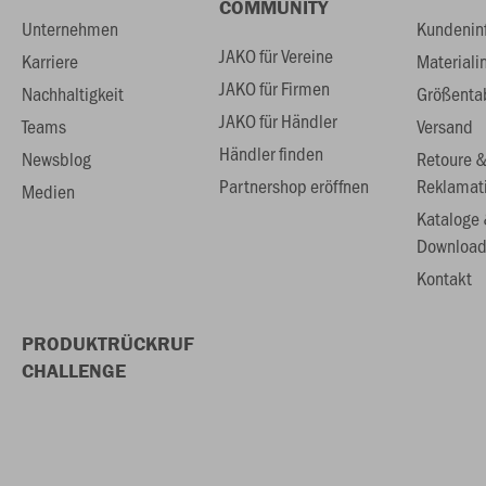
COMMUNITY
Unternehmen
Kundenin
JAKO für Vereine
Karriere
Materiali
JAKO für Firmen
Nachhaltigkeit
Größenta
JAKO für Händler
Teams
Versand
Händler finden
Newsblog
Retoure 
Partnershop eröffnen
Reklamat
Medien
Kataloge
Download
Kontakt
PRODUKTRÜCKRUF
CHALLENGE