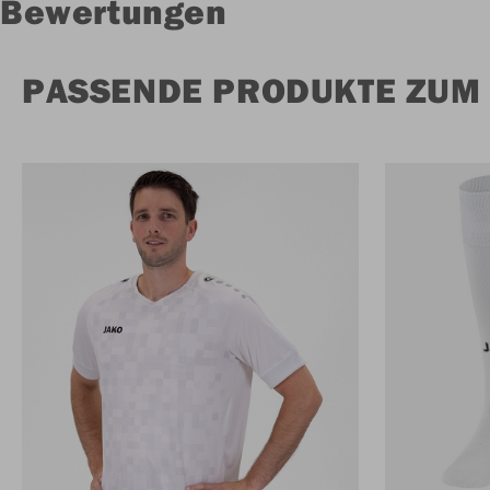
Bewertungen
PASSENDE PRODUKTE ZUM 