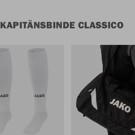
KAPITÄNSBINDE CLASSICO