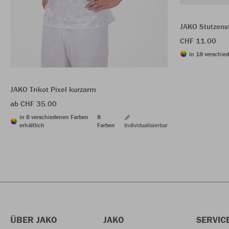
JAKO Stutzens
CHF 11.00
in 18 verschie
JAKO Trikot Pixel kurzarm
ab CHF 35.00
in 8 verschiedenen Farben
8
erhältlich
Farben
Individualisierbar
ÜBER JAKO
JAKO
SERVIC