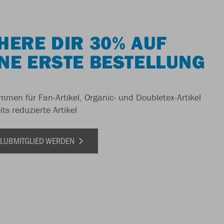
HERE DIR 30% AUF
NE ERSTE BESTELLUNG
men für Fan-Artikel, Organic- und Doubletex-Artikel
ts reduzierte Artikel
 CLUBMITGLIED WERDEN