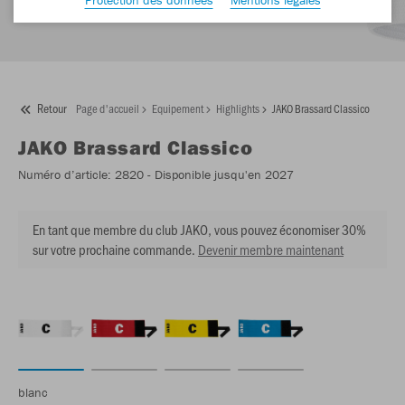
Retour
Page d'accueil
Equipement
Highlights
JAKO Brassard Classico
JAKO
Brassard Classico
Numéro d’article:
2820
- Disponible jusqu'en 2027
En tant que membre du club JAKO, vous pouvez économiser 30%
sur votre prochaine commande.
Devenir membre maintenant
blanc