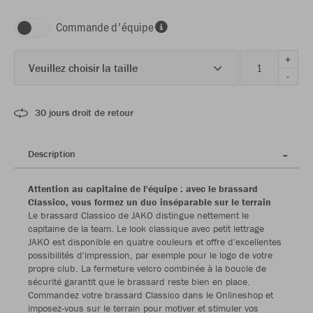
Commande d'équipe
+
Veuillez choisir la taille
-
30 jours droit de retour
Description
Attention au capitaine de l'équipe : avec le brassard
Classico, vous formez un duo inséparable sur le terrain
Le brassard Classico de JAKO distingue nettement le
capitaine de la team. Le look classique avec petit lettrage
JAKO est disponible en quatre couleurs et offre d'excellentes
possibilités d'impression, par exemple pour le logo de votre
propre club. La fermeture velcro combinée à la boucle de
sécurité garantit que le brassard reste bien en place.
Commandez votre brassard Classico dans le Onlineshop et
imposez-vous sur le terrain pour motiver et stimuler vos