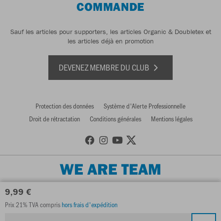
COMMANDE
Sauf les articles pour supporters, les articles Organic & Doubletex et
les articles déjà en promotion
DEVENEZ MEMBRE DU CLUB
Protection des données
Système d'Alerte Professionnelle
Droit de rétractation
Conditions générales
Mentions légales
WE ARE TEAM
9,99 €
Prix 21% TVA compris
hors frais d'expédition