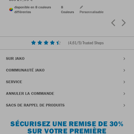
disponible en 8 couleurs
8
différentes
Couleurs
Personnalisable
(
4,61
/5) Trusted Shops
SUR JAKO
COMMUNAUTÉ JAKO
SERVICE
ANNULER LA COMMANDE
SACS DE RAPPEL DE PRODUITS
SÉCURISEZ UNE REMISE DE 30%
SUR VOTRE PREMIÈRE