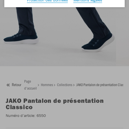
Page
Retour
Hommes
Collections
JAKO Pantalon de présentation Classic
d'accueil
JAKO
Pantalon de présentation
Classico
Numéro d’article:
6550