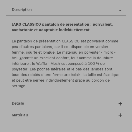
Description
JAKO CLASSICO pantalon de présentation : polyvalent,
confortable et adaptable individuellement
Le pantalon de présentation CLASSICO est polyvalent comme
peu d'autres pantalons, car il est disponible en version
femme, courte et longue. Le matériau en polyester - micro -
twill garantit un excellent confort, tout comme la doublure
intérieure : le Waffle - Mesh est composé à 100 % de
polyester. Les poches latérales et le bas des jambes sont
tous deux dotés d'une fermeture éclair. La taille est élastique
et peut être serrée individuellement grâce au cordon de
serrage.
Détails
Matériau