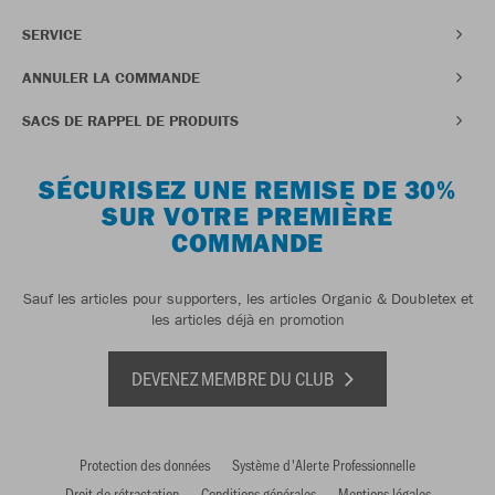
SERVICE
ANNULER LA COMMANDE
SACS DE RAPPEL DE PRODUITS
SÉCURISEZ UNE REMISE DE 30%
SUR VOTRE PREMIÈRE
COMMANDE
Sauf les articles pour supporters, les articles Organic & Doubletex et
les articles déjà en promotion
DEVENEZ MEMBRE DU CLUB
Protection des données
Système d'Alerte Professionnelle
Droit de rétractation
Conditions générales
Mentions légales