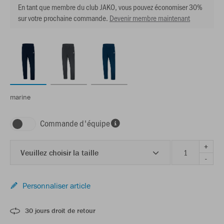
En tant que membre du club JAKO, vous pouvez économiser 30%
sur votre prochaine commande.
Devenir membre maintenant
marine
Commande d'équipe
+
Veuillez choisir la taille
-
Personnaliser article
30 jours droit de retour