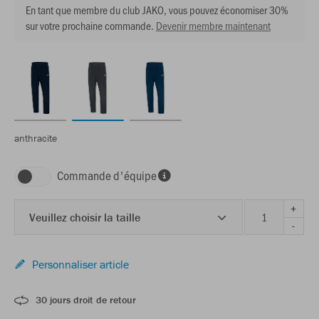
En tant que membre du club JAKO, vous pouvez économiser 30%
sur votre prochaine commande.
Devenir membre maintenant
anthracite
Commande d'équipe
+
Veuillez choisir la taille
-
Personnaliser article
30 jours droit de retour