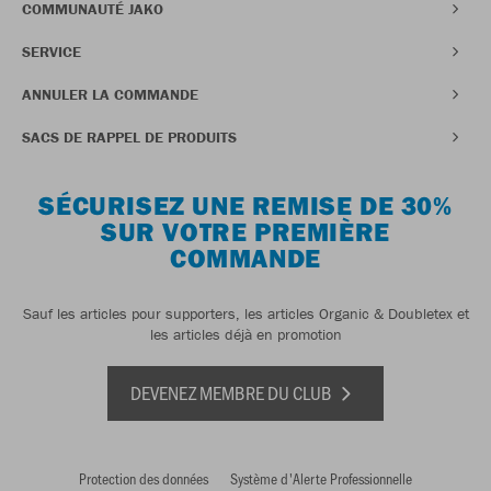
COMMUNAUTÉ JAKO
SERVICE
ANNULER LA COMMANDE
SACS DE RAPPEL DE PRODUITS
SÉCURISEZ UNE REMISE DE 30%
SUR VOTRE PREMIÈRE
COMMANDE
Sauf les articles pour supporters, les articles Organic & Doubletex et
les articles déjà en promotion
DEVENEZ MEMBRE DU CLUB
Protection des données
Système d'Alerte Professionnelle