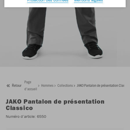
Page
Retour
Hommes
Collections
JAKO Pantalon de présentation Classic
d'accueil
JAKO
Pantalon de présentation
Classico
Numéro d’article:
6550