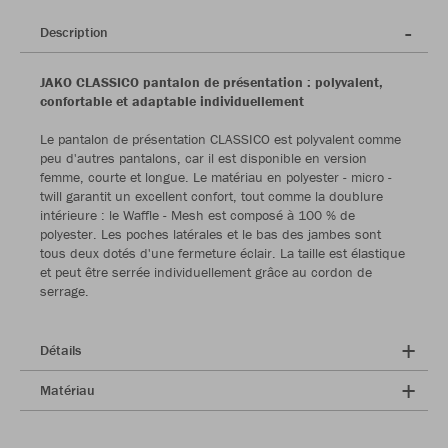
Description
JAKO CLASSICO pantalon de présentation : polyvalent,
confortable et adaptable individuellement
Le pantalon de présentation CLASSICO est polyvalent comme
peu d'autres pantalons, car il est disponible en version
femme, courte et longue. Le matériau en polyester - micro -
twill garantit un excellent confort, tout comme la doublure
intérieure : le Waffle - Mesh est composé à 100 % de
polyester. Les poches latérales et le bas des jambes sont
tous deux dotés d'une fermeture éclair. La taille est élastique
et peut être serrée individuellement grâce au cordon de
serrage.
Détails
Matériau