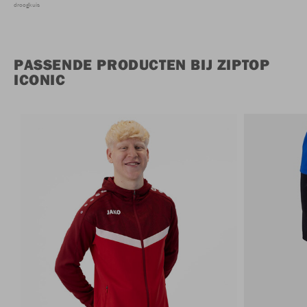
droogkuis
PASSENDE PRODUCTEN BIJ ZIPTOP
ICONIC