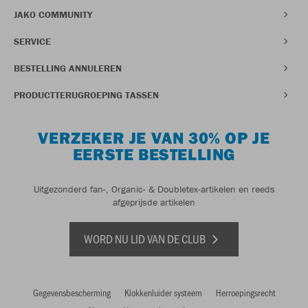
JAKO COMMUNITY
SERVICE
BESTELLING ANNULEREN
PRODUCTTERUGROEPING TASSEN
VERZEKER JE VAN 30% OP JE
EERSTE BESTELLING
Uitgezonderd fan-, Organic- & Doubletex-artikelen en reeds
afgeprijsde artikelen
WORD NU LID VAN DE CLUB
Gegevensbescherming
Klokkenluider systeem
Herroepingsrecht