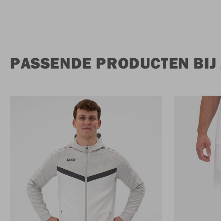
PASSENDE PRODUCTEN BIJ 