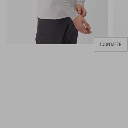
TOON MEER