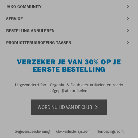
JAKO COMMUNITY
SERVICE
BESTELLING ANNULEREN
PRODUCTTERUGROEPING TASSEN
VERZEKER JE VAN 30% OP JE
EERSTE BESTELLING
Uitgezonderd fan-, Organic- & Doubletex-artikelen en reeds
afgeprijsde artikelen
WORD NU LID VAN DE CLUB
Gegevensbescherming
Klokkenluider systeem
Herroepingsrecht