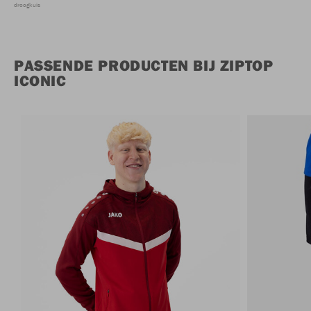
droogkuis
PASSENDE PRODUCTEN BIJ ZIPTOP
ICONIC