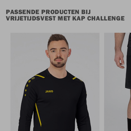
PASSENDE PRODUCTEN BIJ
VRIJETIJDSVEST MET KAP CHALLENGE