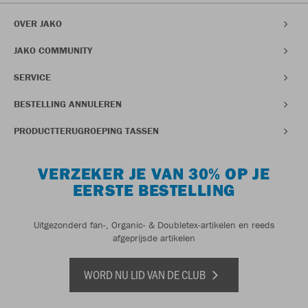
OVER JAKO
JAKO COMMUNITY
SERVICE
BESTELLING ANNULEREN
PRODUCTTERUGROEPING TASSEN
VERZEKER JE VAN 30% OP JE
EERSTE BESTELLING
Uitgezonderd fan-, Organic- & Doubletex-artikelen en reeds
afgeprijsde artikelen
WORD NU LID VAN DE CLUB