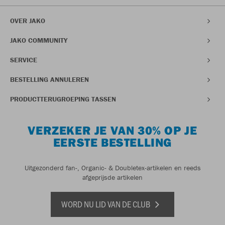
OVER JAKO
JAKO COMMUNITY
SERVICE
BESTELLING ANNULEREN
PRODUCTTERUGROEPING TASSEN
VERZEKER JE VAN 30% OP JE
EERSTE BESTELLING
Uitgezonderd fan-, Organic- & Doubletex-artikelen en reeds
afgeprijsde artikelen
WORD NU LID VAN DE CLUB