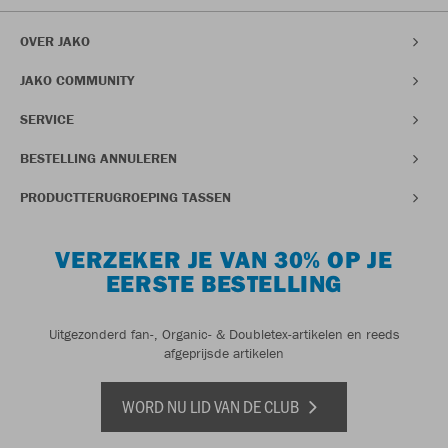
OVER JAKO
JAKO COMMUNITY
SERVICE
BESTELLING ANNULEREN
PRODUCTTERUGROEPING TASSEN
VERZEKER JE VAN 30% OP JE
EERSTE BESTELLING
Uitgezonderd fan-, Organic- & Doubletex-artikelen en reeds
afgeprijsde artikelen
WORD NU LID VAN DE CLUB