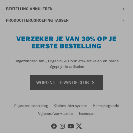
BESTELLING ANNULEREN
PRODUCTTERUGROEPING TASSEN
VERZEKER JE VAN 30% OP JE
EERSTE BESTELLING
Uitgezonderd fan-, Organic- & Doubletex-artikelen en reeds
afgeprijsde artikelen
WORD NU LID VAN DE CLUB
Gegevensbescherming
Klokkenluider systeem
Herroepingsrecht
Algemene Voorwaarden
Impressum