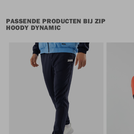
PASSENDE PRODUCTEN BIJ ZIP
HOODY DYNAMIC