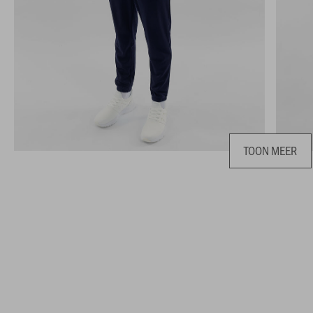
TOON MEER