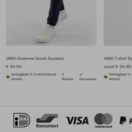
JAKO Geweven broek Dynamic
JAKO T-shirt 
€ 44,99
vanaf € 29,99
Verkrijgbaar in 2 verschillende
2
Verkrijgbaar in
kleuren
Kleuren
Aanpasbaar
kleuren