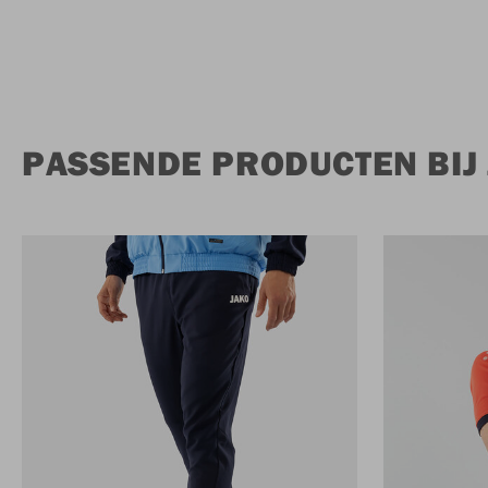
PASSENDE PRODUCTEN BIJ