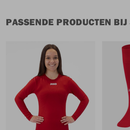
PASSENDE PRODUCTEN BIJ