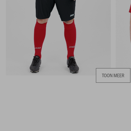
TOON MEER