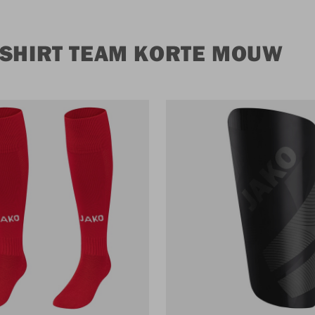
 SHIRT TEAM KORTE MOUW