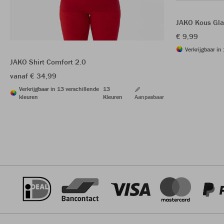
JAKO Kous Gla
€ 9,99
Verkrijgbaar in
JAKO Shirt Comfort 2.0
vanaf € 34,99
Verkrijgbaar in 13 verschillende
13
kleuren
Kleuren
Aanpasbaar