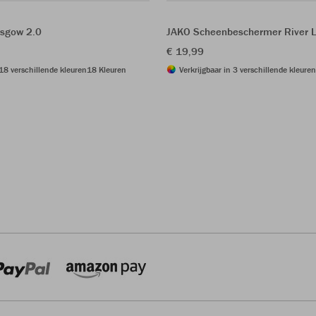
sgow 2.0
JAKO Scheenbeschermer River L
€ 19,99
 18 verschillende kleuren
18 Kleuren
Verkrijgbaar in 3 verschillende kleuren