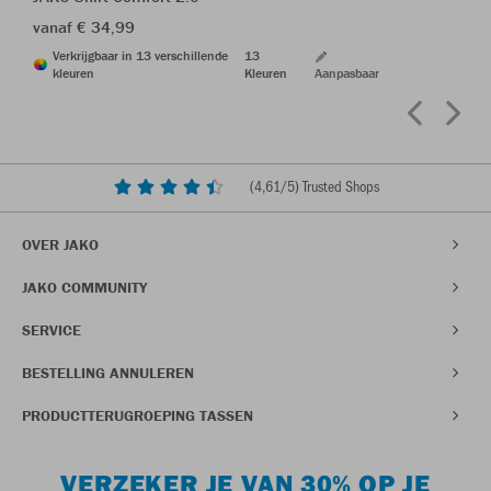
vanaf € 34,99
Verkrijgbaar in 13 verschillende
13
kleuren
Kleuren
Aanpasbaar
(
4,61
/5) Trusted Shops
OVER JAKO
JAKO COMMUNITY
SERVICE
BESTELLING ANNULEREN
PRODUCTTERUGROEPING TASSEN
VERZEKER JE VAN 30% OP JE