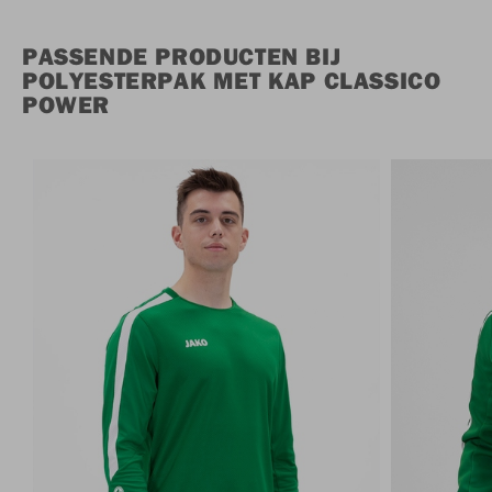
PASSENDE PRODUCTEN BIJ
POLYESTERPAK MET KAP CLASSICO
POWER