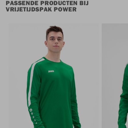
PASSENDE PRODUCTEN BIJ
VRIJETIJDSPAK POWER