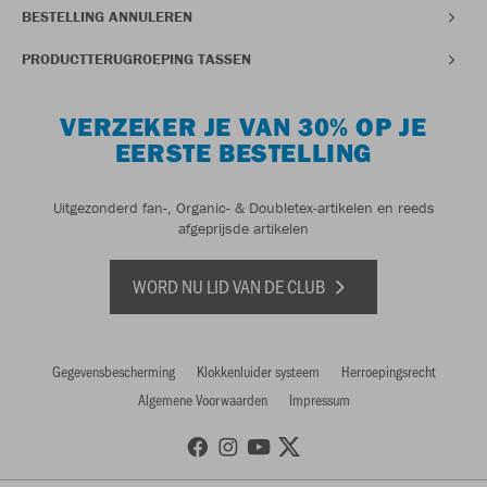
BESTELLING ANNULEREN
PRODUCTTERUGROEPING TASSEN
VERZEKER JE VAN 30% OP JE
EERSTE BESTELLING
Uitgezonderd fan-, Organic- & Doubletex-artikelen en reeds
afgeprijsde artikelen
WORD NU LID VAN DE CLUB
Gegevensbescherming
Klokkenluider systeem
Herroepingsrecht
Algemene Voorwaarden
Impressum