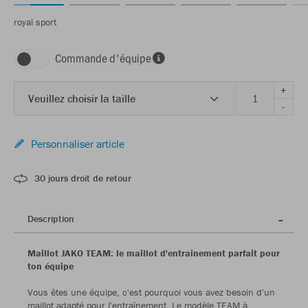
royal sport
Commande d'équipe
+
Veuillez choisir la taille
-
Personnaliser article
30 jours droit de retour
Description
Maillot JAKO TEAM: le maillot d'entraînement parfait pour
ton équipe
Vous êtes une équipe, c'est pourquoi vous avez besoin d'un
maillot adapté pour l'entraînement. Le modèle TEAM à