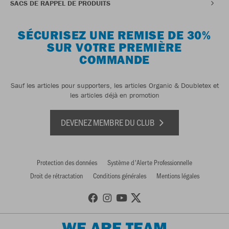
SACS DE RAPPEL DE PRODUITS
SÉCURISEZ UNE REMISE DE 30%
SUR VOTRE PREMIÈRE
COMMANDE
Sauf les articles pour supporters, les articles Organic & Doubletex et
les articles déjà en promotion
DEVENEZ MEMBRE DU CLUB
Protection des données
Système d'Alerte Professionnelle
Droit de rétractation
Conditions générales
Mentions légales
WE ARE TEAM