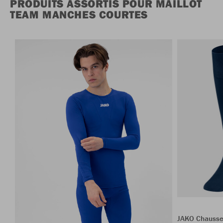
PRODUITS ASSORTIS POUR MAILLOT
TEAM MANCHES COURTES
JAKO Chausse