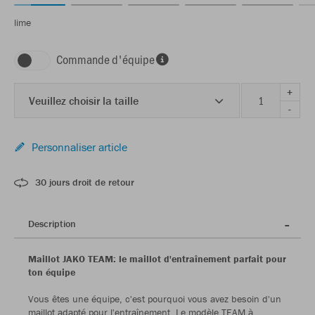
lime
Commande d'équipe
+
Veuillez choisir la taille
-
Personnaliser article
30 jours droit de retour
Description
Maillot JAKO TEAM: le maillot d'entraînement parfait pour
ton équipe
Vous êtes une équipe, c'est pourquoi vous avez besoin d'un
maillot adapté pour l'entraînement. Le modèle TEAM à