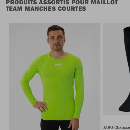
PRODUITS ASSORTIS POUR MAILLOT
TEAM MANCHES COURTES
JAKO Chausse