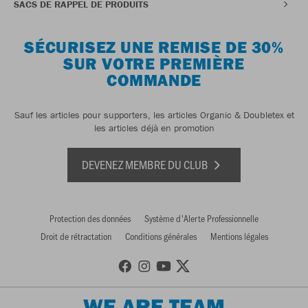
SACS DE RAPPEL DE PRODUITS
SÉCURISEZ UNE REMISE DE 30%
SUR VOTRE PREMIÈRE
COMMANDE
Sauf les articles pour supporters, les articles Organic & Doubletex et
les articles déjà en promotion
DEVENEZ MEMBRE DU CLUB
Protection des données
Système d'Alerte Professionnelle
Droit de rétractation
Conditions générales
Mentions légales
WE ARE TEAM