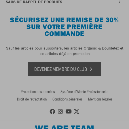
SACS DE RAPPEL DE PRODUITS
SÉCURISEZ UNE REMISE DE 30%
SUR VOTRE PREMIÈRE
COMMANDE
Sauf les articles pour supporters, les articles Organic & Doubletex et
les articles déjà en promotion
DEVENEZ MEMBRE DU CLUB
Protection des données
Système d'Alerte Professionnelle
Droit de rétractation
Conditions générales
Mentions légales
WE ARE TEAM