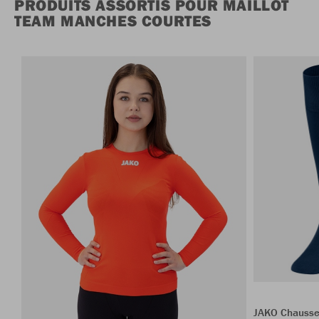
PRODUITS ASSORTIS POUR MAILLOT
TEAM MANCHES COURTES
JAKO Chausse