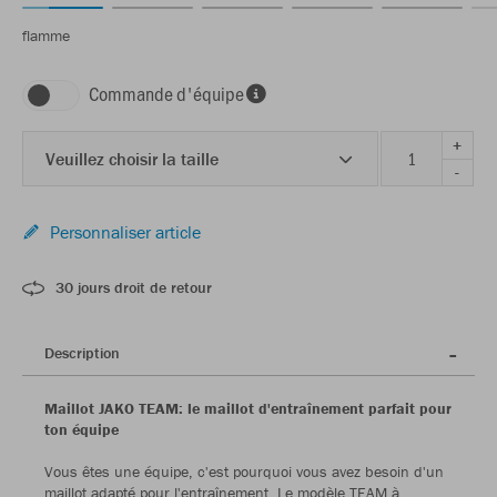
flamme
Commande d'équipe
+
Veuillez choisir la taille
-
Personnaliser article
30 jours droit de retour
Description
Maillot JAKO TEAM: le maillot d'entraînement parfait pour
ton équipe
Vous êtes une équipe, c'est pourquoi vous avez besoin d'un
maillot adapté pour l'entraînement. Le modèle TEAM à