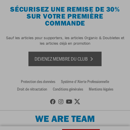
SÉCURISEZ UNE REMISE DE 30%
SUR VOTRE PREMIÈRE
COMMANDE
Sauf les articles pour supporters, les articles Organic & Doubletex et
les articles déjà en promotion
DEVENEZ MEMBRE DU CLUB
Protection des données
Système d'Alerte Professionnelle
Droit de rétractation
Conditions générales
Mentions légales
WE ARE TEAM