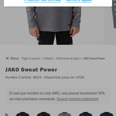
Retour
Page d'accueil
Enfants
Vêtements de sport
JAKO Sweat Power
JAKO
Sweat Power
Numéro d’article:
8823
- Disponible jusqu'en 2026
En tant que membre du club JAKO, vous pouvez économiser 30%
sur votre prochaine commande.
Devenir membre maintenant