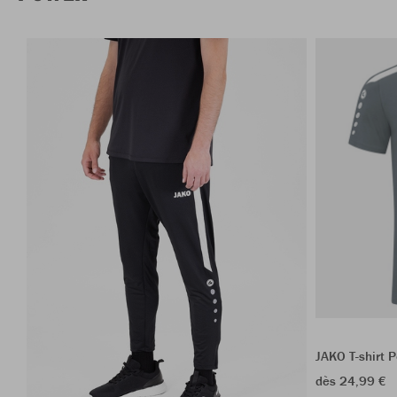
JAKO T-shirt 
dès 24,99 €