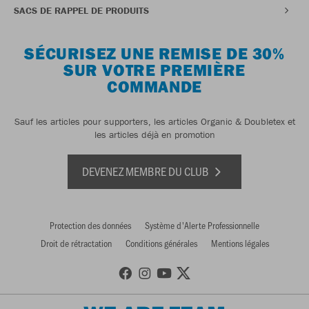
SACS DE RAPPEL DE PRODUITS
SÉCURISEZ UNE REMISE DE 30%
SUR VOTRE PREMIÈRE
COMMANDE
Sauf les articles pour supporters, les articles Organic & Doubletex et
les articles déjà en promotion
DEVENEZ MEMBRE DU CLUB
Protection des données
Système d'Alerte Professionnelle
Droit de rétractation
Conditions générales
Mentions légales