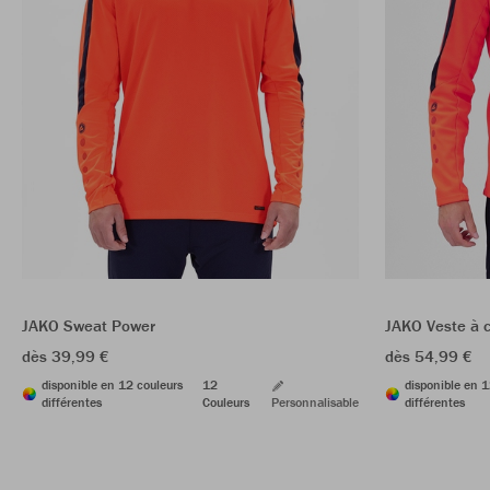
JAKO Sweat Power
JAKO Veste à 
dès 39,99 €
dès 54,99 €
disponible en 12 couleurs
12
disponible en 1
différentes
Couleurs
Personnalisable
différentes