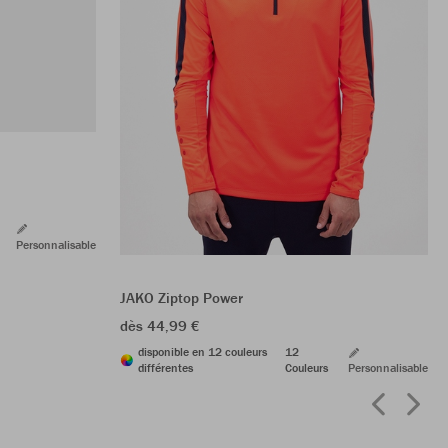
Personnalisable
JAKO Ziptop Power
dès 44,99 €
disponible en 12 couleurs
12
différentes
Couleurs
Personnalisable