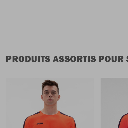
PRODUITS ASSORTIS POUR