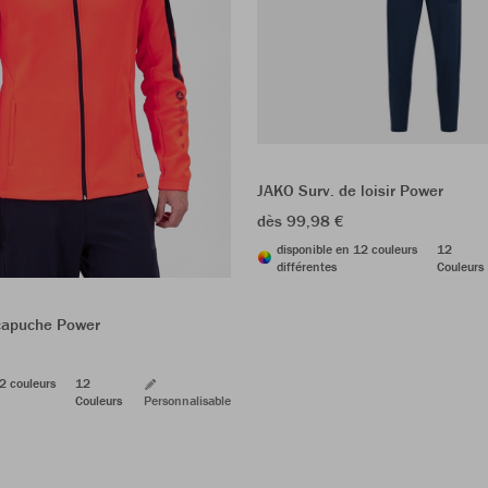
JAKO Surv. de loisir Power
dès 99,98 €
disponible en 12 couleurs
12
différentes
Couleurs
capuche Power
2 couleurs
12
Couleurs
Personnalisable