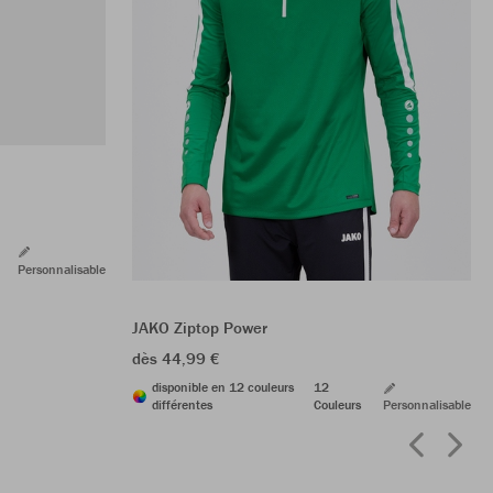
Personnalisable
JAKO Ziptop Power
dès 44,99 €
disponible en 12 couleurs
12
différentes
Couleurs
Personnalisable