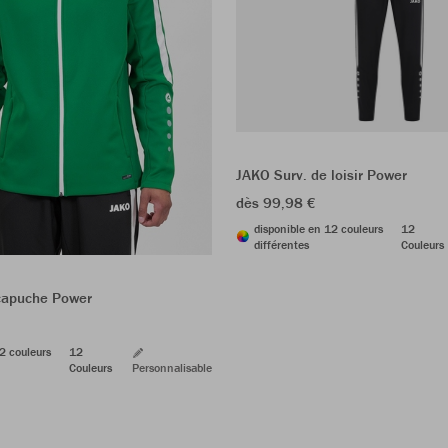
JAKO Surv. de loisir Power
dès 99,98 €
disponible en 12 couleurs
12
différentes
Couleurs
capuche Power
2 couleurs
12
Couleurs
Personnalisable