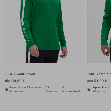
JAKO Sweat Power
JAKO Veste à 
dès 39,99 €
dès 54,99 €
disponible en 12 couleurs
12
disponible en 1
différentes
Couleurs
Personnalisable
différentes