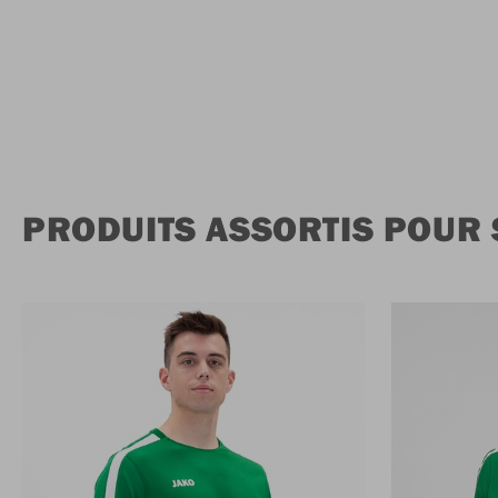
PRODUITS ASSORTIS POUR