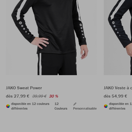
JAKO Sweat Power
JAKO Veste à 
dès 27,99 €
dès 54,99 €
39,99 €
30 %
disponible en 12 couleurs
12
disponible en 1
différentes
Couleurs
Personnalisable
différentes