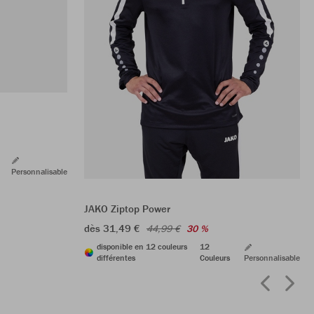
Personnalisable
JAKO Ziptop Power
dès 31,49 €
44,99 €
30 %
disponible en 12 couleurs
12
différentes
Couleurs
Personnalisable