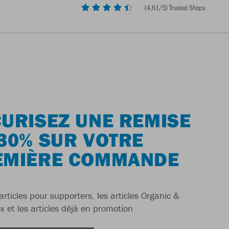
(
4,61
/5) Trusted Shops
URISEZ UNE REMISE
30% SUR VOTRE
EMIÈRE COMMANDE
articles pour supporters, les articles Organic &
x et les articles déjà en promotion