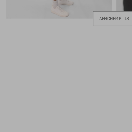
AFFICHER PLUS