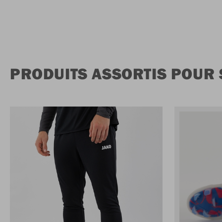
PRODUITS ASSORTIS POUR 