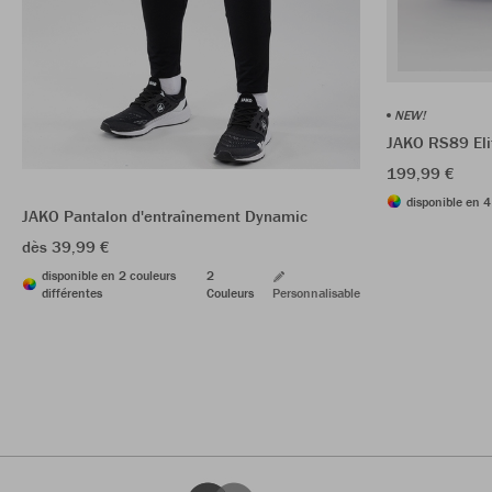
NEW!
JAKO RS89 El
199,99 €
disponible en 4
JAKO Pantalon d'entraînement Dynamic
dès 39,99 €
disponible en 2 couleurs
2
différentes
Couleurs
Personnalisable