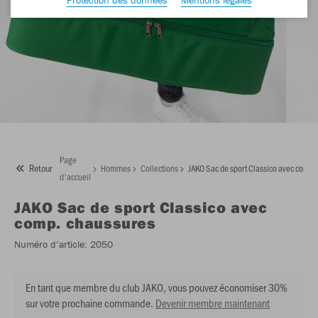
Page
Retour
Hommes
Collections
JAKO Sac de sport Classico avec comp.
d'accueil
JAKO
Sac de sport Classico avec
comp. chaussures
Numéro d’article:
2050
En tant que membre du club JAKO, vous pouvez économiser 30%
sur votre prochaine commande.
Devenir membre maintenant