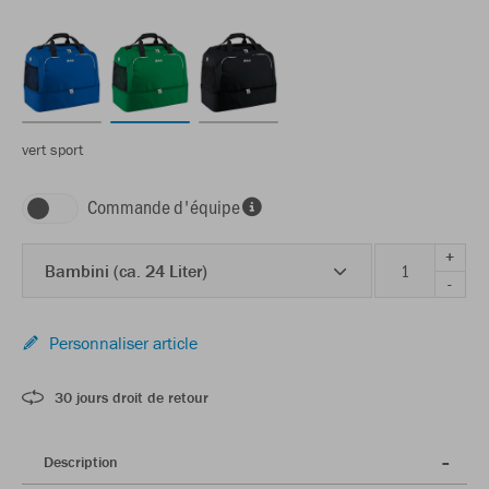
vert sport
Commande d'équipe
+
Bambini (ca. 24 Liter)
-
Personnaliser article
30 jours droit de retour
Description