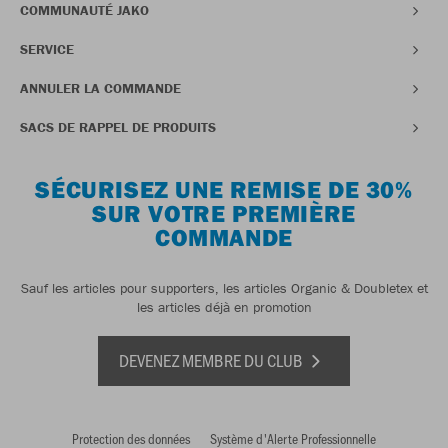
COMMUNAUTÉ JAKO
SERVICE
ANNULER LA COMMANDE
SACS DE RAPPEL DE PRODUITS
SÉCURISEZ UNE REMISE DE 30%
SUR VOTRE PREMIÈRE
COMMANDE
Sauf les articles pour supporters, les articles Organic & Doubletex et
les articles déjà en promotion
DEVENEZ MEMBRE DU CLUB
Protection des données
Système d'Alerte Professionnelle