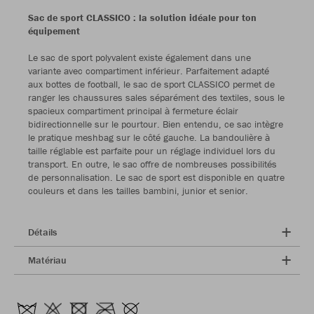
Sac de sport CLASSICO : la solution idéale pour ton
équipement
Le sac de sport polyvalent existe également dans une
variante avec compartiment inférieur. Parfaitement adapté
aux bottes de football, le sac de sport CLASSICO permet de
ranger les chaussures sales séparément des textiles, sous le
spacieux compartiment principal à fermeture éclair
bidirectionnelle sur le pourtour. Bien entendu, ce sac intègre
le pratique meshbag sur le côté gauche. La bandoulière à
taille réglable est parfaite pour un réglage individuel lors du
transport. En outre, le sac offre de nombreuses possibilités
de personnalisation. Le sac de sport est disponible en quatre
couleurs et dans les tailles bambini, junior et senior.
Détails
Matériau