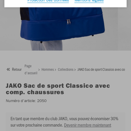
Page
Retour
Hommes
Collections
JAKO Sac de sport Classico avec comp.
d'accueil
JAKO
Sac de sport Classico avec
comp. chaussures
Numéro d’article:
2050
En tant que membre du club JAKO, vous pouvez économiser 30%
sur votre prochaine commande.
Devenir membre maintenant