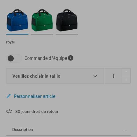
royal
Commande d'équipe
+
Veuillez choisir la taille
-
Personnaliser article
30 jours droit de retour
Description