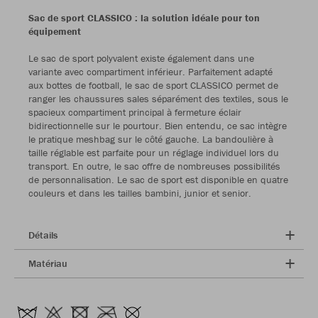
Sac de sport CLASSICO : la solution idéale pour ton
équipement
Le sac de sport polyvalent existe également dans une
variante avec compartiment inférieur. Parfaitement adapté
aux bottes de football, le sac de sport CLASSICO permet de
ranger les chaussures sales séparément des textiles, sous le
spacieux compartiment principal à fermeture éclair
bidirectionnelle sur le pourtour. Bien entendu, ce sac intègre
le pratique meshbag sur le côté gauche. La bandoulière à
taille réglable est parfaite pour un réglage individuel lors du
transport. En outre, le sac offre de nombreuses possibilités
de personnalisation. Le sac de sport est disponible en quatre
couleurs et dans les tailles bambini, junior et senior.
Détails
Matériau