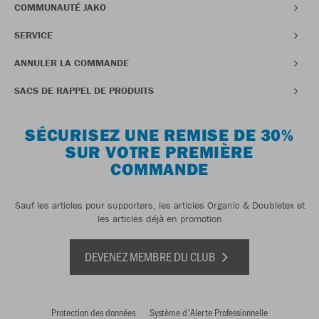
COMMUNAUTÉ JAKO
SERVICE
ANNULER LA COMMANDE
SACS DE RAPPEL DE PRODUITS
SÉCURISEZ UNE REMISE DE 30%
SUR VOTRE PREMIÈRE
COMMANDE
Sauf les articles pour supporters, les articles Organic & Doubletex et
les articles déjà en promotion
DEVENEZ MEMBRE DU CLUB
Protection des données
Système d'Alerte Professionnelle