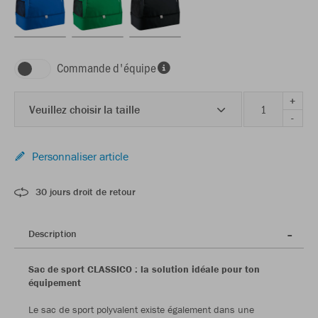
Commande d'équipe
+
Veuillez choisir la taille
-
Personnaliser article
30 jours droit de retour
Description
Sac de sport CLASSICO : la solution idéale pour ton
équipement
Le sac de sport polyvalent existe également dans une