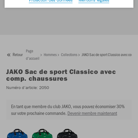
Page
Retour
Hommes
Collections
JAKO Sac de sport Classico avec comp.
d'accueil
JAKO
Sac de sport Classico avec
comp. chaussures
Numéro d’article:
2050
En tant que membre du club JAKO, vous pouvez économiser 30%
sur votre prochaine commande.
Devenir membre maintenant