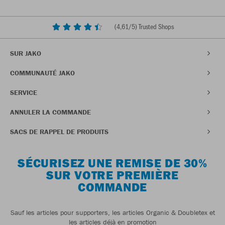
(
4,61
/5) Trusted Shops
SUR JAKO
COMMUNAUTÉ JAKO
SERVICE
ANNULER LA COMMANDE
SACS DE RAPPEL DE PRODUITS
SÉCURISEZ UNE REMISE DE 30%
SUR VOTRE PREMIÈRE
COMMANDE
Sauf les articles pour supporters, les articles Organic & Doubletex et
les articles déjà en promotion