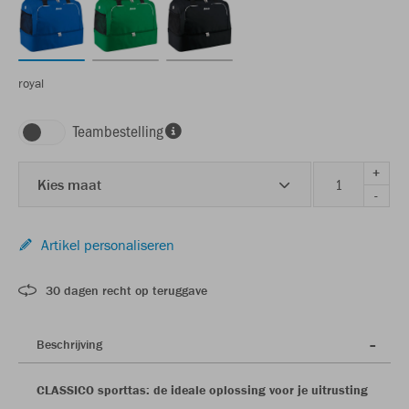
royal
Teambestelling
+
Kies maat
-
Artikel personaliseren
30 dagen recht op teruggave
Beschrijving
CLASSICO sporttas: de ideale oplossing voor je uitrusting