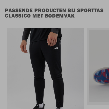
PASSENDE PRODUCTEN BIJ SPORTTAS
CLASSICO MET BODEMVAK