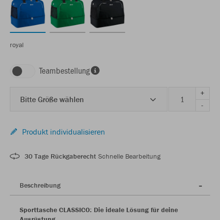
royal
Teambestellung
+
Bitte Größe wählen
-
Produkt individualisieren
30 Tage Rückgaberecht
Schnelle Bearbeitung
Beschreibung
Sporttasche CLASSICO: Die ideale Lösung für deine
Ausrüstung