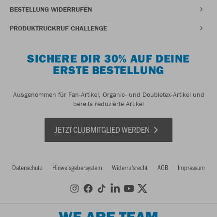
BESTELLUNG WIDERRUFEN
PRODUKTRÜCKRUF CHALLENGE
SICHERE DIR 30% AUF DEINE
ERSTE BESTELLUNG
Ausgenommen für Fan-Artikel, Organic- und Doubletex-Artikel und
bereits reduzierte Artikel
JETZT CLUBMITGLIED WERDEN
Datenschutz
Hinweisgebersystem
Widerrufsrecht
AGB
Impressum
WE ARE TEAM