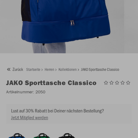
Zurück
Startseite
Herren
Kollektionen
JAKO Sporttasche Classico
JAKO
Sporttasche Classico
Artikelnummer:
2050
Lust auf 30% Rabatt bei Deiner nächsten Bestellung?
Jetzt Mitglied werden