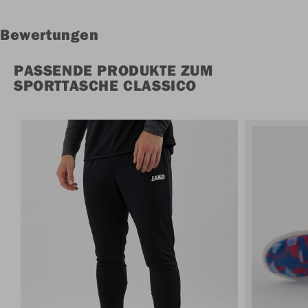
Bewertungen
PASSENDE PRODUKTE ZUM
SPORTTASCHE CLASSICO