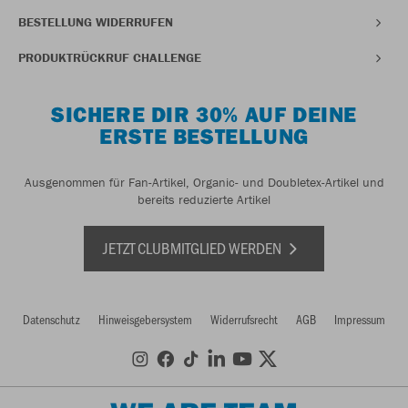
BESTELLUNG WIDERRUFEN
PRODUKTRÜCKRUF CHALLENGE
SICHERE DIR 30% AUF DEINE
ERSTE BESTELLUNG
Ausgenommen für Fan-Artikel, Organic- und Doubletex-Artikel und
bereits reduzierte Artikel
JETZT CLUBMITGLIED WERDEN
Datenschutz
Hinweisgebersystem
Widerrufsrecht
AGB
Impressum