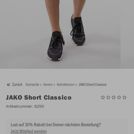
Zurück
Startseite
Herren
Kollektionen
JAKO Short Classico
JAKO
Short Classico
Artikelnummer:
6250
Lust auf 30% Rabatt bei Deiner nächsten Bestellung?
Jetzt Mitglied werden