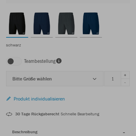
schwarz
Teambestellung
+
Bitte Größe wählen
-
Produkt individualisieren
30 Tage Rückgaberecht
Schnelle Bearbeitung
Beschreibung