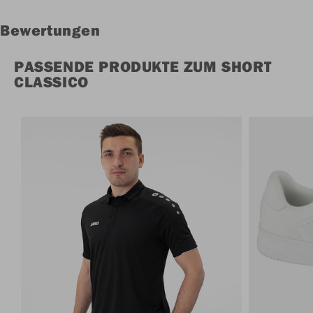
Bewertungen
PASSENDE PRODUKTE ZUM SHORT
CLASSICO