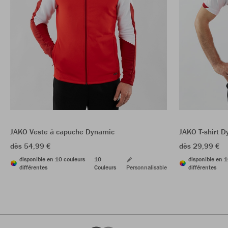
JAKO Veste à capuche Dynamic
JAKO T-shirt 
dès 54,99 €
dès 29,99 €
disponible en 10 couleurs
10
disponible en 1
différentes
Couleurs
Personnalisable
différentes