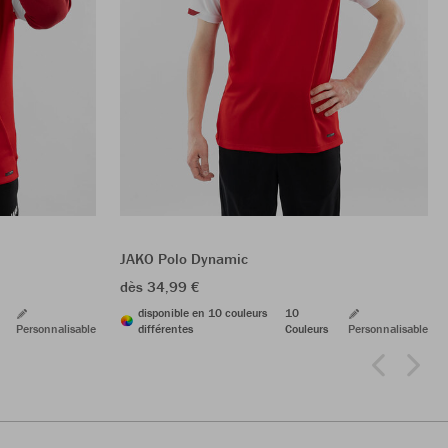
JAKO Polo Dynamic
dès 34,99 €
disponible en 10 couleurs
10
Personnalisable
différentes
Couleurs
Personnalisable