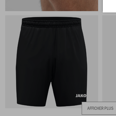
AFFICHER PLUS