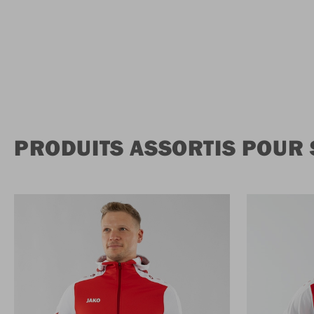
PRODUITS ASSORTIS POUR