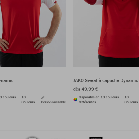
Dynamic
JAKO Sweat à capuche Dynamic
dès 49,99 €
0 couleurs
10
disponible en 10 couleurs
10
Couleurs
Personnalisable
différentes
Couleurs