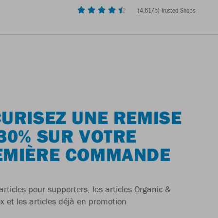
(
4,61
/5) Trusted Shops
URISEZ UNE REMISE
30% SUR VOTRE
EMIÈRE COMMANDE
articles pour supporters, les articles Organic &
x et les articles déjà en promotion