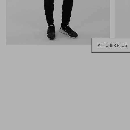
AFFICHER PLUS