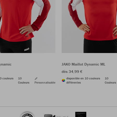
ynamic
JAKO Maillot Dynamic ML
dès 34,99 €
0 couleurs
10
disponible en 10 couleurs
10
Couleurs
Personnalisable
différentes
Couleurs