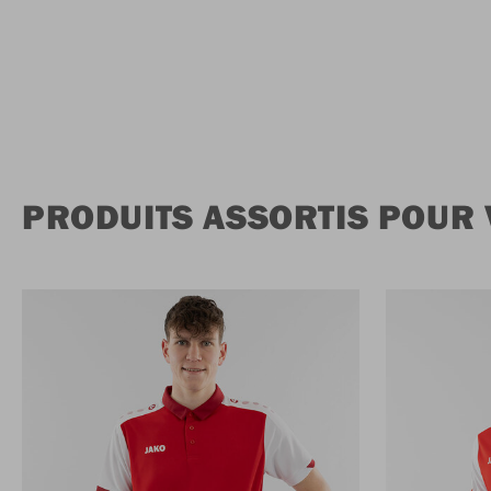
PRODUITS ASSORTIS POUR 