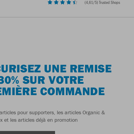
(
4,61
/5) Trusted Shops
URISEZ UNE REMISE
30% SUR VOTRE
EMIÈRE COMMANDE
articles pour supporters, les articles Organic &
x et les articles déjà en promotion