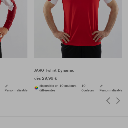
JAKO T-shirt Dynamic
dès 29,99 €
disponible en 10 couleurs
10
Personnalisable
différentes
Couleurs
Personnalisable