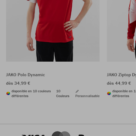
JAKO Polo Dynamic
JAKO Ziptop D
dès 34,99 €
dès 44,99 €
disponible en 10 couleurs
10
disponible en 1
différentes
Couleurs
Personnalisable
différentes