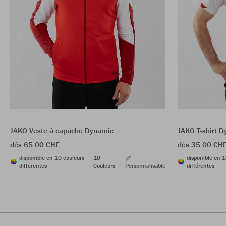
JAKO Veste à capuche Dynamic
JAKO T-shirt 
dès 65.00 CHF
dès 35.00 CH
disponible en 10 couleurs
10
disponible en 1
différentes
Couleurs
Personnalisable
différentes