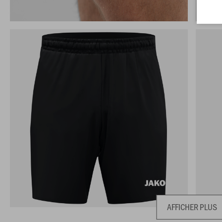
AFFICHER PLUS