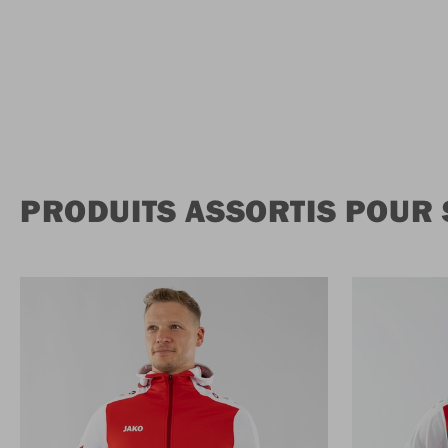
PRODUITS ASSORTIS POUR