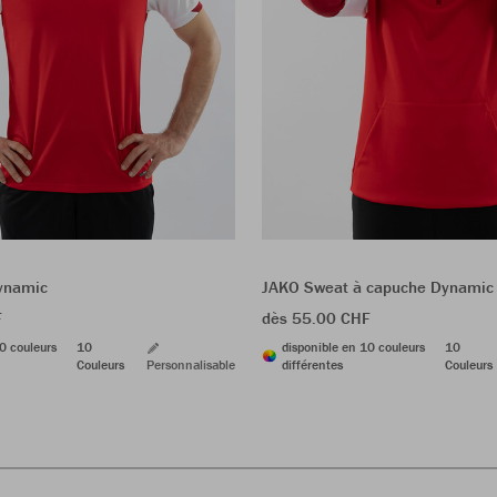
Dynamic
JAKO Sweat à capuche Dynamic
F
dès 55.00 CHF
0 couleurs
10
disponible en 10 couleurs
10
Couleurs
Personnalisable
différentes
Couleurs