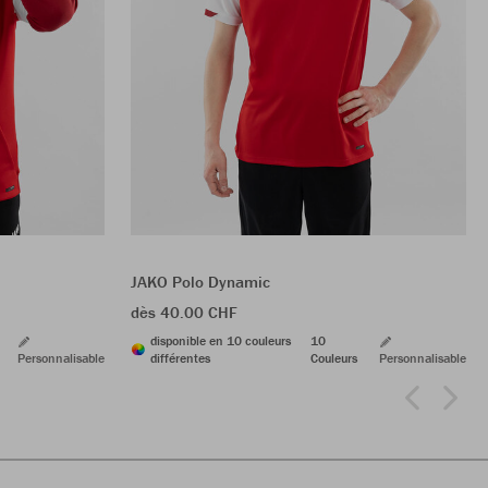
JAKO Polo Dynamic
dès 40.00 CHF
disponible en 10 couleurs
10
Personnalisable
différentes
Couleurs
Personnalisable