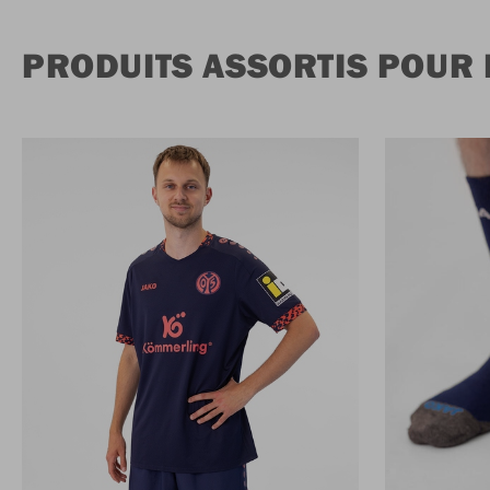
PRODUITS ASSORTIS POUR 