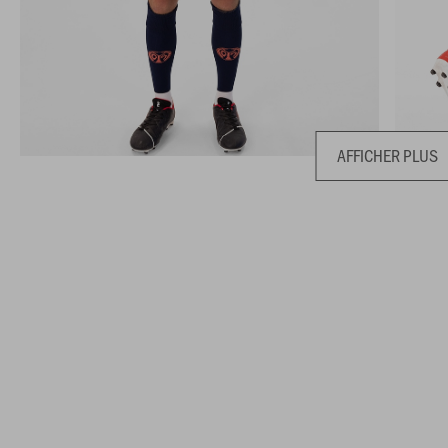
AFFICHER PLUS