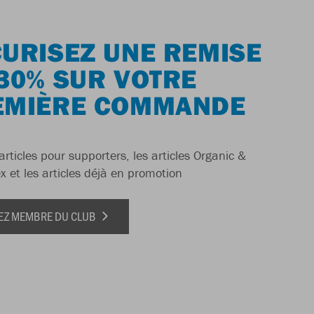
URISEZ UNE REMISE
30% SUR VOTRE
EMIÈRE COMMANDE
articles pour supporters, les articles Organic &
x et les articles déjà en promotion
EZ MEMBRE DU CLUB