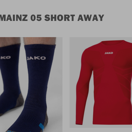
MAINZ 05 SHORT AWAY