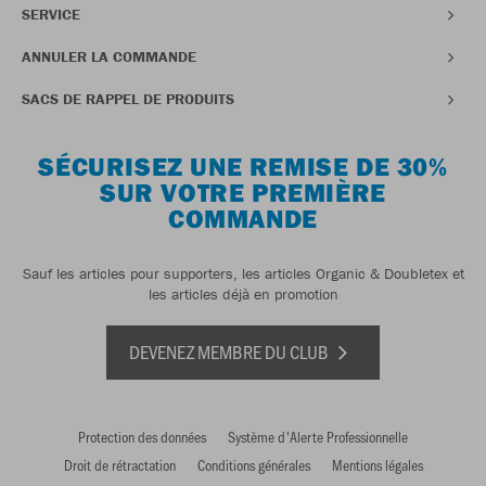
SERVICE
ANNULER LA COMMANDE
SACS DE RAPPEL DE PRODUITS
SÉCURISEZ UNE REMISE DE 30%
SUR VOTRE PREMIÈRE
COMMANDE
Sauf les articles pour supporters, les articles Organic & Doubletex et
les articles déjà en promotion
DEVENEZ MEMBRE DU CLUB
Protection des données
Système d'Alerte Professionnelle
Droit de rétractation
Conditions générales
Mentions légales