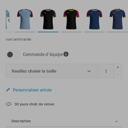
noir/anthracite
Commande d'équipe
+
Veuillez choisir la taille
-
Personnaliser article
30 jours droit de retour
Description